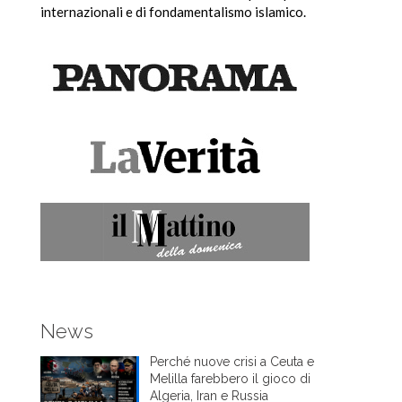
internazionali e di fondamentalismo islamico.
News
Perché nuove crisi a Ceuta e
Melilla farebbero il gioco di
Algeria, Iran e Russia