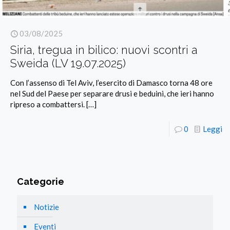
03/08/2025
Siria, tregua in bilico: nuovi scontri a
Sweida (LV 19.07.2025)
Con l’assenso di Tel Aviv, l’esercito di Damasco torna 48 ore
nel Sud del Paese per separare drusi e beduini, che ieri hanno
ripreso a combattersi.
[…]
0
Leggi
Categorie
Notizie
Eventi