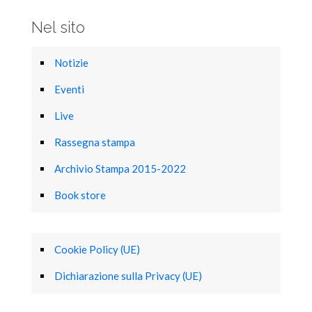
Nel sito
Notizie
Eventi
Live
Rassegna stampa
Archivio Stampa 2015-2022
Book store
Cookie Policy (UE)
Dichiarazione sulla Privacy (UE)