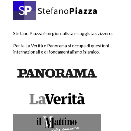
Stefano Piazza è un giornalista e saggista svizzero.
Per la La Verità e Panorama si occupa di questioni
internazionali e di fondamentalismo islamico.