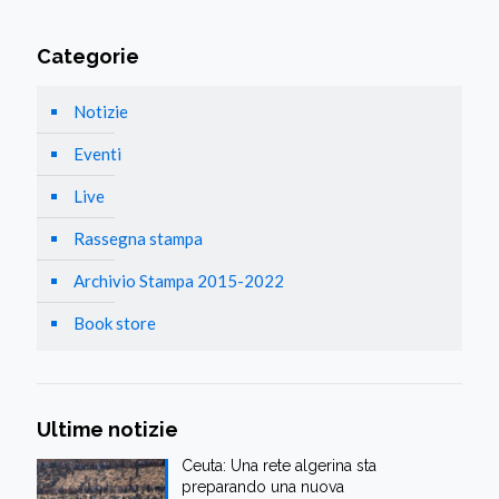
Categorie
Notizie
Eventi
Live
Rassegna stampa
Archivio Stampa 2015-2022
Book store
Ultime notizie
Ceuta: Una rete algerina sta
preparando una nuova