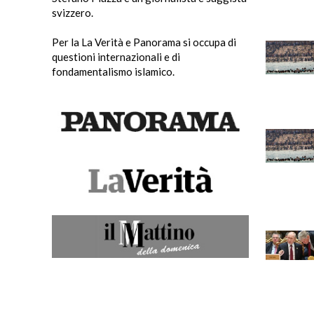
svizzero.
Per la La Verità e Panorama si occupa di
questioni internazionali e di
fondamentalismo islamico.