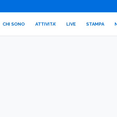
CHI SONO
ATTIVITA’
LIVE
STAMPA