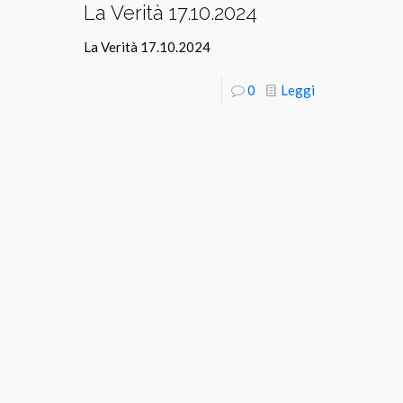
La Verità 17.10.2024
La Verità 17.10.2024
0
Leggi