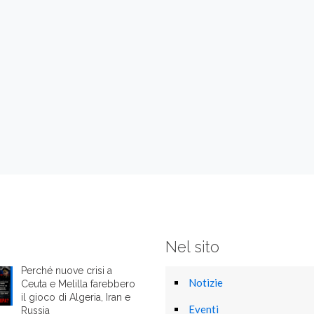
Nel sito
Perché nuove crisi a
Notizie
Ceuta e Melilla farebbero
il gioco di Algeria, Iran e
Eventi
Russia