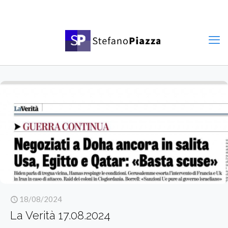
18/08/2024
La Verità 17.08.2024