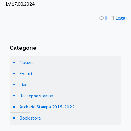
LV 17.08.2024
0
Leggi
Categorie
Notizie
Eventi
Live
Rassegna stampa
Archivio Stampa 2015-2022
Book store