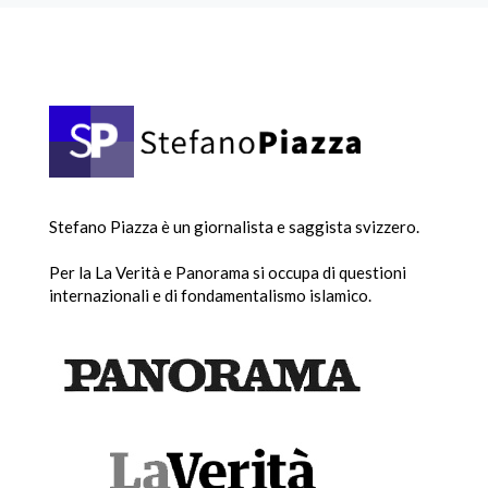
Stefano Piazza è un giornalista e saggista svizzero.
Per la La Verità e Panorama si occupa di questioni
internazionali e di fondamentalismo islamico.