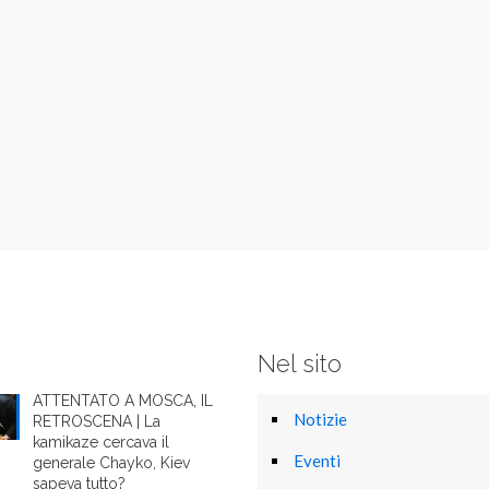
Nel sito
ATTENTATO A MOSCA, IL
Notizie
RETROSCENA | La
kamikaze cercava il
Eventi
generale Chayko, Kiev
sapeva tutto?