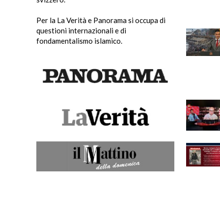
Per la La Verità e Panorama si occupa di
questioni internazionali e di
fondamentalismo islamico.