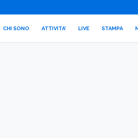
CHI SONO
ATTIVITA’
LIVE
STAMPA