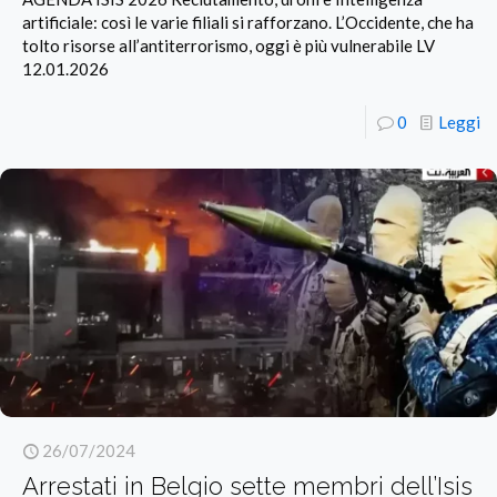
artificiale: così le varie filiali si rafforzano. L’Occidente, che ha
tolto risorse all’antiterrorismo, oggi è più vulnerabile LV
12.01.2026
0
Leggi
26/07/2024
Arrestati in Belgio sette membri dell’Isis