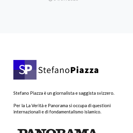
Stefano Piazza è un giornalista e saggista svizzero.
Per la La Verità e Panorama si occupa di questioni
internazionali e di fondamentalismo islamico.