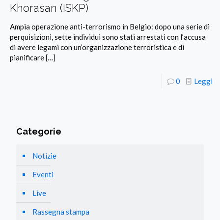
Khorasan (ISKP)
Ampia operazione anti-terrorismo in Belgio: dopo una serie di
perquisizioni, sette individui sono stati arrestati con l’accusa
di avere legami con un’organizzazione terroristica e di
pianificare
[…]
0
Leggi
Categorie
Notizie
Eventi
Live
Rassegna stampa