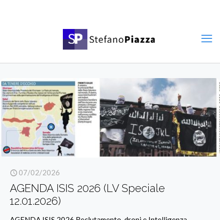
07/02/2026
AGENDA ISIS 2026 (LV Speciale
12.01.2026)
AGENDA ISIS 2026 Reclutamento, droni e Intelligenza