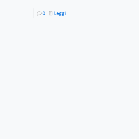
0
Leggi