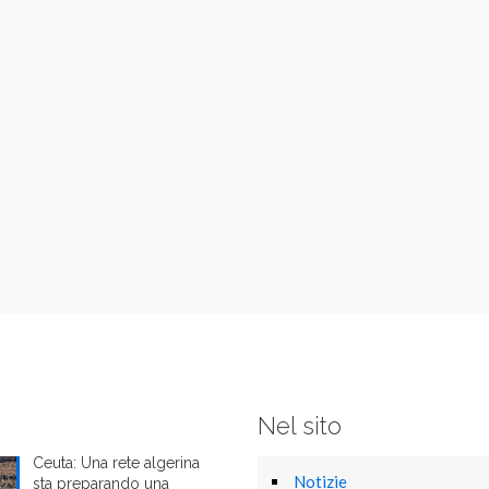
Nel sito
Ceuta: Una rete algerina
Notizie
sta preparando una