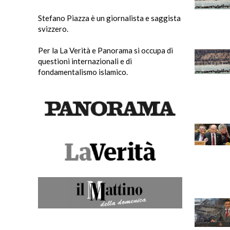
Stefano Piazza è un giornalista e saggista
svizzero.
Per la La Verità e Panorama si occupa di
questioni internazionali e di
fondamentalismo islamico.