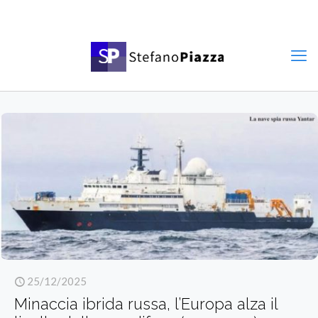
25/12/2025
Minaccia ibrida russa, l’Europa alza il