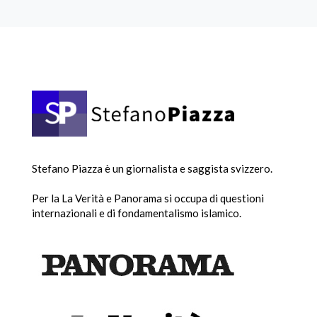
Stefano Piazza è un giornalista e saggista svizzero.
Per la La Verità e Panorama si occupa di questioni
internazionali e di fondamentalismo islamico.