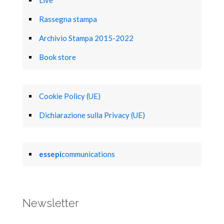
Rassegna stampa
Archivio Stampa 2015-2022
Book store
Cookie Policy (UE)
Dichiarazione sulla Privacy (UE)
essepi
communications
Newsletter