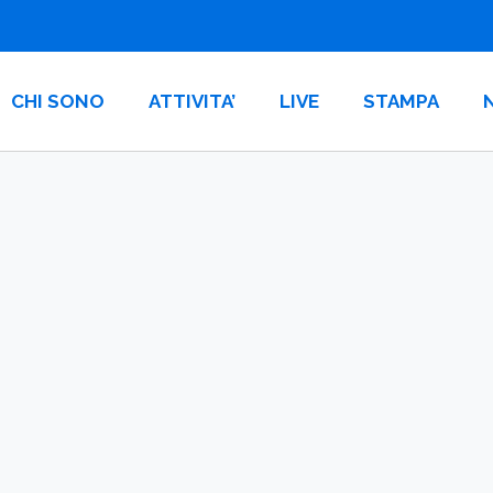
CHI SONO
ATTIVITA’
LIVE
STAMPA