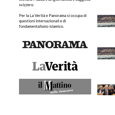
svizzero.
Per la La Verità e Panorama si occupa di
questioni internazionali e di
fondamentalismo islamico.