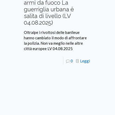
armi da fuoco La
guerriglia urbana è
salita di livello (LV
04.08.2025)
Oltralpe i rivoltosi delle banlieue
hanno cambiato il modo di affrontare
la polizia. Non va meglio nelle altre
città europee LV 04.08.2025
0
Leggi