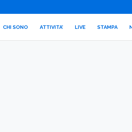
CHI SONO
ATTIVITA’
LIVE
STAMPA