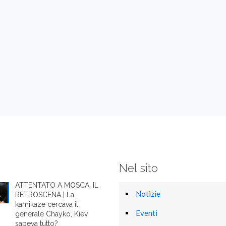
Nel sito
ATTENTATO A MOSCA, IL
Notizie
RETROSCENA | La
kamikaze cercava il
Eventi
generale Chayko, Kiev
sapeva tutto?