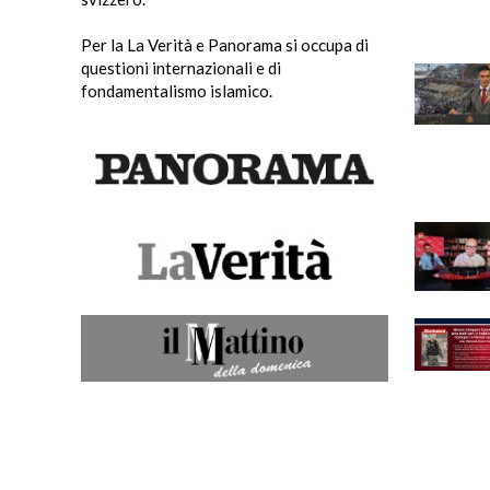
Per la La Verità e Panorama si occupa di
questioni internazionali e di
fondamentalismo islamico.