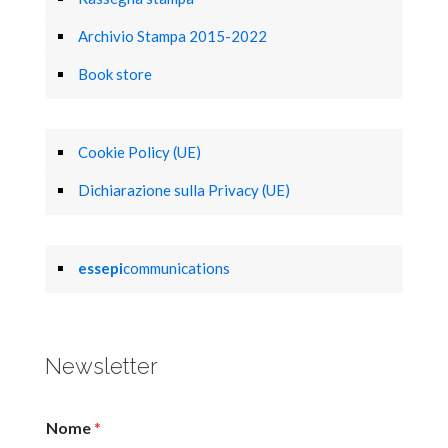
Archivio Stampa 2015-2022
Book store
Cookie Policy (UE)
Dichiarazione sulla Privacy (UE)
essepi
communications
Newsletter
Nome
*