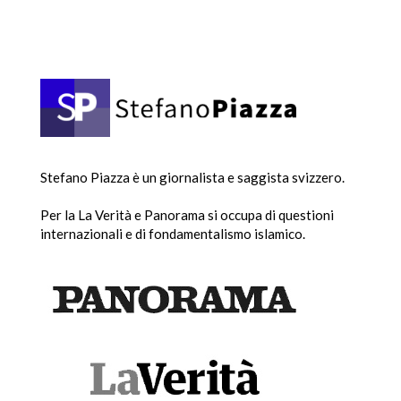
Stefano Piazza è un giornalista e saggista svizzero.
Per la La Verità e Panorama si occupa di questioni
internazionali e di fondamentalismo islamico.