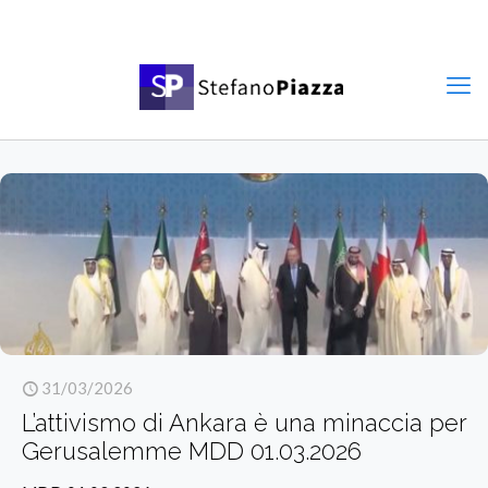
31/03/2026
L’attivismo di Ankara è una minaccia per
Gerusalemme MDD 01.03.2026