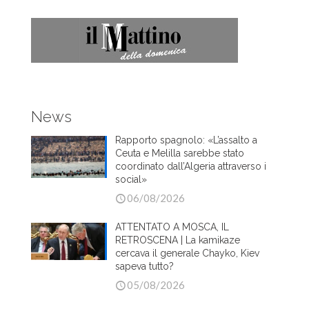
News
Rapporto spagnolo: «L’assalto a
Ceuta e Melilla sarebbe stato
coordinato dall’Algeria attraverso i
social»
06/08/2026
ATTENTATO A MOSCA, IL
RETROSCENA | La kamikaze
cercava il generale Chayko, Kiev
sapeva tutto?
05/08/2026