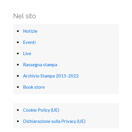
Nel sito
Notizie
Eventi
Live
Rassegna stampa
Archivio Stampa 2015-2022
Book store
Cookie Policy (UE)
Dichiarazione sulla Privacy (UE)