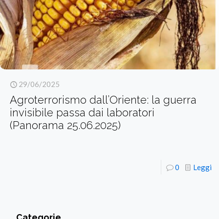
29/06/2025
Agroterrorismo dall’Oriente: la guerra
invisibile passa dai laboratori
(Panorama 25.06.2025)
0
Leggi
Categorie