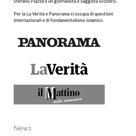
Stefano Piazza è un giornalista e saggista svizzero.
Per la La Verità e Panorama si occupa di questioni
internazionali e di fondamentalismo islamico.
News